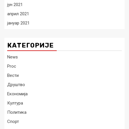
јун 2021
април 2021
јануар 2021
КАТЕГОРИЈЕ
News
Proc
Вести
Друштво
Економија
Култура
Политика
Спорт