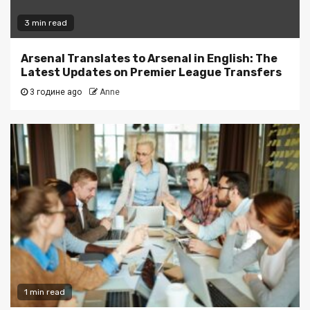
3 min read
Arsenal Translates to Arsenal in English: The
Latest Updates on Premier League Transfers
3 године ago
Anne
1 min read