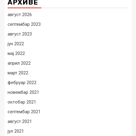
АРХИВЕ
август 2026
септембар 2023
август 2023
јун 2022
мај 2022
април 2022
март 2022
фебруар 2022
новембар 2021
октобар 2021
септембар 2021
август 2021
јул 2021